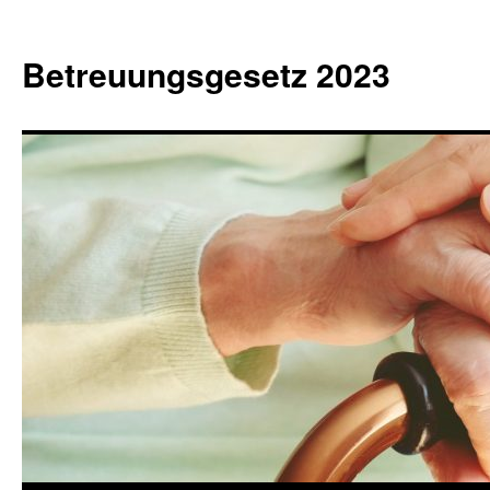
Betreuungsgesetz 2023