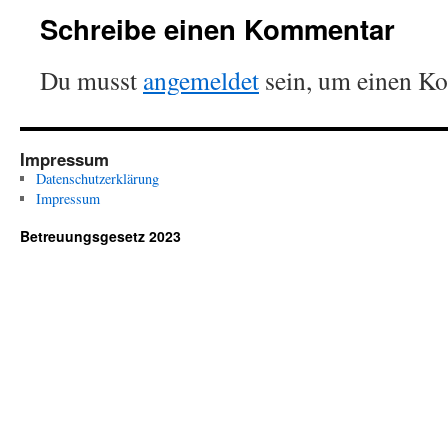
Schreibe einen Kommentar
Du musst
angemeldet
sein, um einen K
Impressum
Datenschutzerklärung
Impressum
Betreuungsgesetz 2023