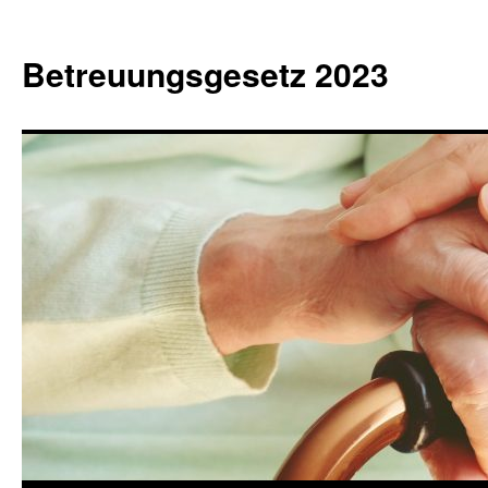
Betreuungsgesetz 2023