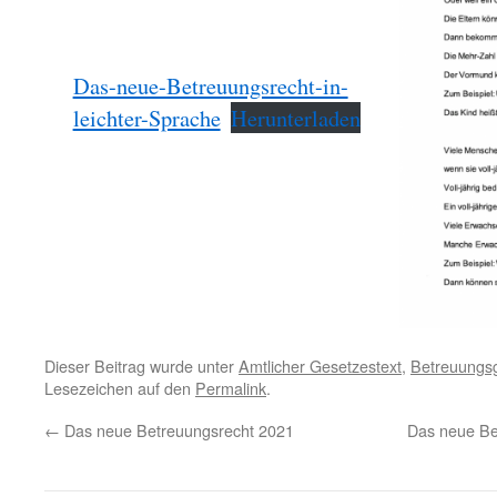
Das-neue-Betreuungsrecht-in-
leichter-Sprache
Herunterladen
Dieser Beitrag wurde unter
Amtlicher Gesetzestext
,
Betreuungs
Lesezeichen auf den
Permalink
.
←
Das neue Betreuungsrecht 2021
Das neue Be