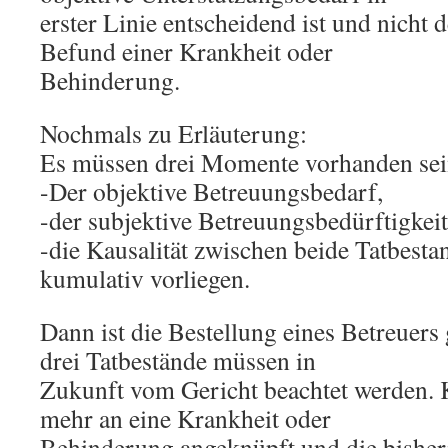
erster Linie entscheidend ist und nicht 
Befund einer Krankheit oder
Behinderung.
Nochmals zu Erläuterung:
Es müssen drei Momente vorhanden sei
-Der objektive Betreuungsbedarf,
-der subjektive Betreuungsbedürftigkeit
-die Kausalität zwischen beide Tatbes
kumulativ vorliegen.
Dann ist die Bestellung eines Betreuers 
drei Tatbestände müssen in
Zukunft vom Gericht beachtet werden. 
mehr an eine Krankheit oder
Behinderung angeknüpft und die bisher