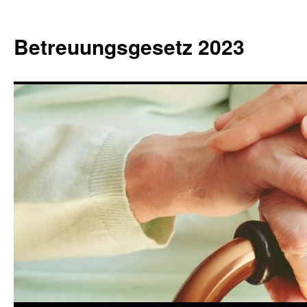
Betreuungsgesetz 2023