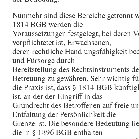
Nunmehr sind diese Bereiche getrennt 
1814 BGB werden die
Voraussetzungen festgelegt, bei deren Vo
verpflichtetet ist, Erwachsenen,
deren rechtliche Handlungsfähigkeit beei
und Fürsorge durch
Bereitstellung des Rechtsinstruments de
Betreuung zu gewähren. Sehr wichtig fü
die Praxis ist, dass § 1814 BGB künftig
ist, an der der Eingriff in das
Grundrecht des Betroffenen auf freie u
Entfaltung der Persönlichkeit die
Grenze ist. Die besondere Bedeutung li
die in § 1896 BGB enthalten