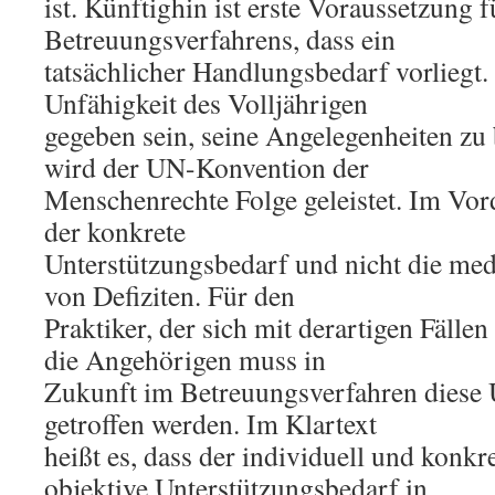
ist. Künftighin ist erste Voraussetzung f
Betreuungsverfahrens, dass ein
tatsächlicher Handlungsbedarf vorliegt.
Unfähigkeit des Volljährigen
gegeben sein, seine Angelegenheiten zu
wird der UN-Konvention der
Menschenrechte Folge geleistet. Im Vor
der konkrete
Unterstützungsbedarf und nicht die med
von Defiziten. Für den
Praktiker, der sich mit derartigen Fällen
die Angehörigen muss in
Zukunft im Betreuungsverfahren diese
getroffen werden. Im Klartext
heißt es, dass der individuell und konk
objektive Unterstützungsbedarf in