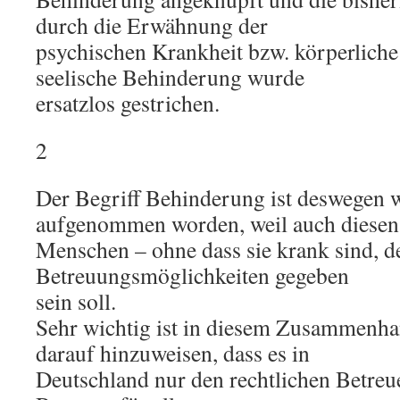
durch die Erwähnung der
psychischen Krankheit bzw. körperliche
seelische Behinderung wurde
ersatzlos gestrichen.
2
Der Begriff Behinderung ist deswegen w
aufgenommen worden, weil auch diesen
Menschen – ohne dass sie krank sind, 
Betreuungsmöglichkeiten gegeben
sein soll.
Sehr wichtig ist in diesem Zusammenh
darauf hinzuweisen, dass es in
Deutschland nur den rechtlichen Betreue