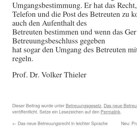
Umgangsbestimmung. Er hat das Recht,
Telefon und die Post des Betreuten zu k
auch den Aufenthalt des
Betreuten bestimmen und wenn das Geri
Betreuungsbeschluss gegeben
hat sogar den Umgang des Betreuten mit
regeln.
Prof. Dr. Volker Thieler
Dieser Beitrag wurde unter
Betreuungsgesetz
,
Das neue Betreu
veröffentlicht. Setze ein Lesezeichen auf den
Permalink
.
←
Das neue Betreuungsrecht in leichter Sprache
Neu: Pr