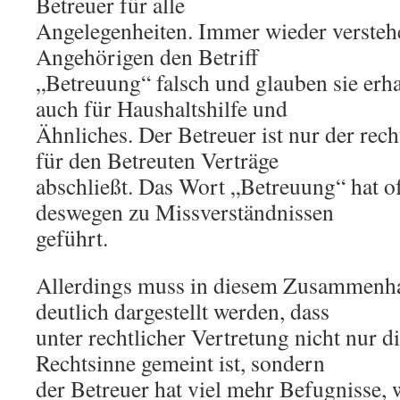
Betreuer für alle
Angelegenheiten. Immer wieder verstehe
Angehörigen den Betriff
„Betreuung“ falsch und glauben sie erh
auch für Haushaltshilfe und
Ähnliches. Der Betreuer ist nur der recht
für den Betreuten Verträge
abschließt. Das Wort „Betreuung“ hat o
deswegen zu Missverständnissen
geführt.
Allerdings muss in diesem Zusammenh
deutlich dargestellt werden, dass
unter rechtlicher Vertretung nicht nur d
Rechtsinne gemeint ist, sondern
der Betreuer hat viel mehr Befugnisse, 