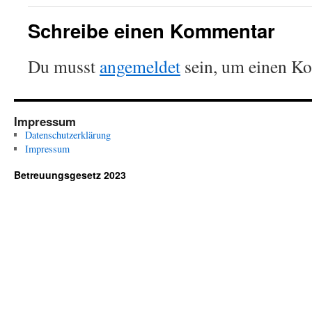
Schreibe einen Kommentar
Du musst
angemeldet
sein, um einen K
Impressum
Datenschutzerklärung
Impressum
Betreuungsgesetz 2023