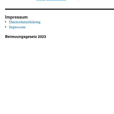
Impressum
Datenschutzerklärung
Impressum
Betreuungsgesetz 2023