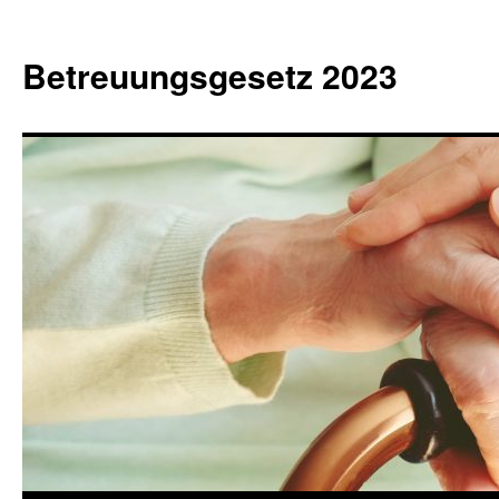
Betreuungsgesetz 2023