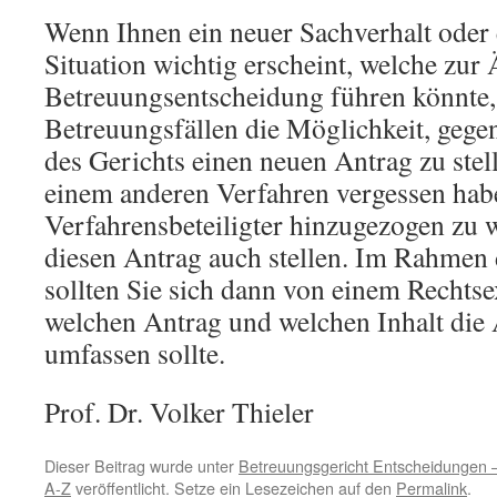
Wenn Ihnen ein neuer Sachverhalt oder 
Situation wichtig erscheint, welche zur
Betreuungsentscheidung führen könnte,
Betreuungsfällen die Möglichkeit, gege
des Gerichts einen neuen Antrag zu stell
einem anderen Verfahren vergessen habe
Verfahrensbeteiligter hinzugezogen zu w
diesen Antrag auch stellen. Im Rahmen
sollten Sie sich dann von einem Rechtse
welchen Antrag und welchen Inhalt die 
umfassen sollte.
Prof. Dr. Volker Thieler
Dieser Beitrag wurde unter
Betreuungsgericht Entscheidungen –
A-Z
veröffentlicht. Setze ein Lesezeichen auf den
Permalink
.