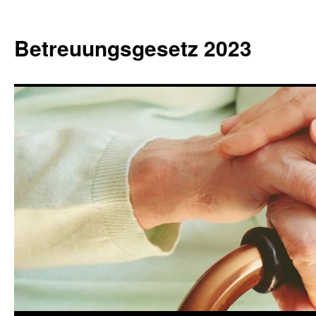
Betreuungsgesetz 2023