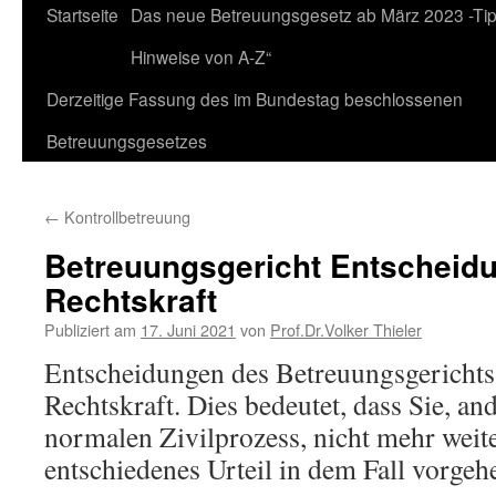
Zum
Startseite
Das neue Betreuungsgesetz ab März 2023 -Ti
Inhalt
Hinweise von A-Z“
springen
Derzeitige Fassung des im Bundestag beschlossenen
Betreuungsgesetzes
←
Kontrollbetreuung
Betreuungsgericht Entscheid
Rechtskraft
Publiziert am
17. Juni 2021
von
Prof.Dr.Volker Thieler
Entscheidungen des Betreuungsgerichts
Rechtskraft. Dies bedeutet, dass Sie, an
normalen Zivilprozess, nicht mehr weit
entschiedenes Urteil in dem Fall vorge