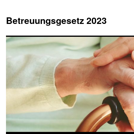
Betreuungsgesetz 2023