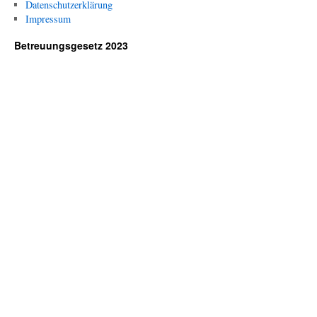
Datenschutzerklärung
Impressum
Betreuungsgesetz 2023