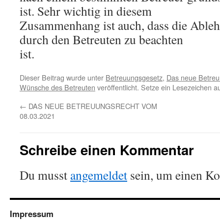
ist. Sehr wichtig in diesem
Zusammenhang ist auch, dass die Ableh
durch den Betreuten zu beachten
ist.
Dieser Beitrag wurde unter
Betreuungsgesetz
,
Das neue Betreu
Wünsche des Betreuten
veröffentlicht. Setze ein Lesezeichen a
←
DAS NEUE BETREUUNGSRECHT VOM
08.03.2021
Schreibe einen Kommentar
Du musst
angemeldet
sein, um einen K
Impressum